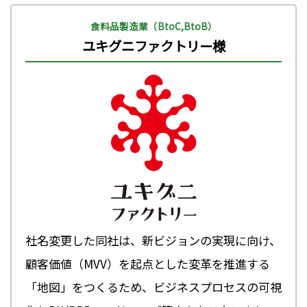
食料品製造業（BtoC,BtoB）
ユキグニファクトリー様
社名変更した同社は、新ビジョンの実現に向け、
顧客価値（MVV）を起点とした変革を推進する
「地図」をつくるため、ビジネスプロセスの可視