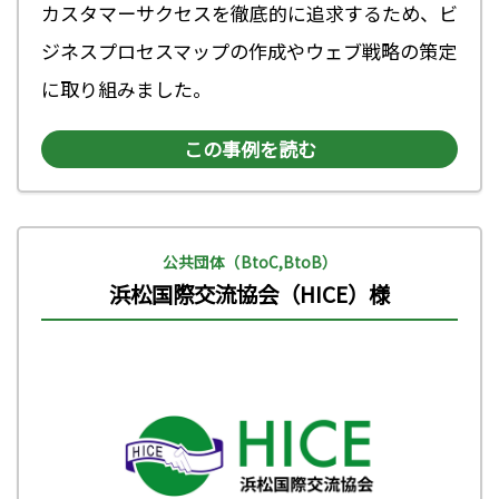
カスタマーサクセスを徹底的に追求するため、ビ
ジネスプロセスマップの作成やウェブ戦略の策定
に取り組みました。
この事例を読む
公共団体（BtoC,BtoB）
浜松国際交流協会（HICE）様