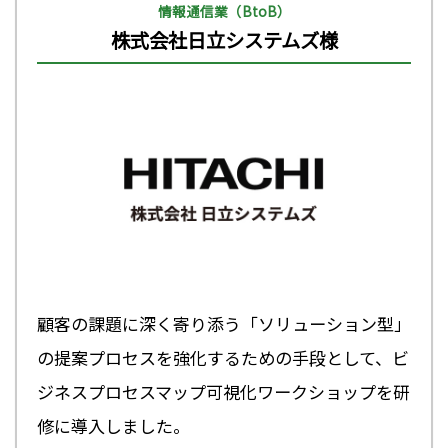
情報通信業（BtoB）
株式会社日立システムズ様
顧客の課題に深く寄り添う「ソリューション型」
の提案プロセスを強化するための手段として、ビ
ジネスプロセスマップ可視化ワークショップを研
修に導入しました。