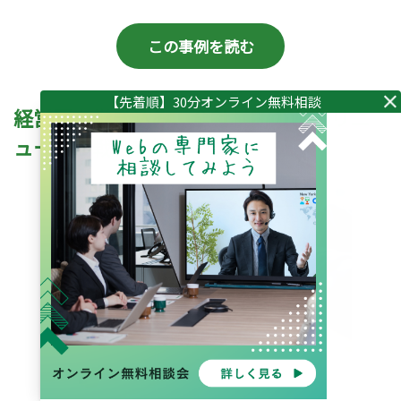
この事例を読む
経営層を巻き込み、全社横断のWebリニ
ューアル戦略を策定