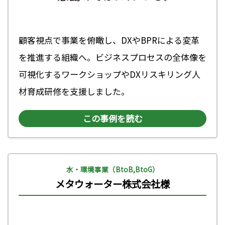
顧客視点で事業を俯瞰し、DXやBPRによる変革
を推進する組織へ。ビジネスプロセスの全体像を
可視化するワークショップやDXリスキリング人
材育成研修を支援しました。
この事例を読む
水・環境事業（BtoB,BtoG）
メタウォーター株式会社様