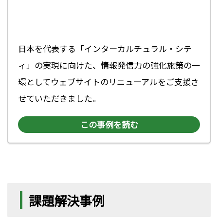
日本を代表する「インターカルチュラル・シテ
ィ」の実現に向けた、情報発信力の強化施策の一
環としてウェブサイトのリニューアルをご支援さ
せていただきました。
この事例を読む
課題解決事例