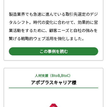
製造業界でも急速に進んでいる取引先選定のデジ
タルシフト。時代の変化に合わせて、効果的に営
業活動をするために、顧客ニーズと自社の強みを
繋げる戦略的ウェブ活用を強化しました。
この事例を読む
人材支援（BtoB,BtoC）
アポプラスキャリア様