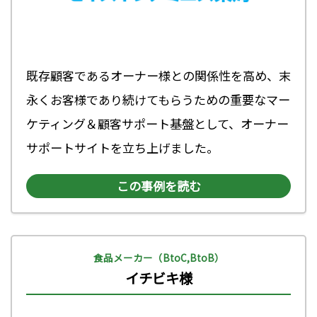
既存顧客であるオーナー様との関係性を高め、末
永くお客様であり続けてもらうための重要なマー
ケティング＆顧客サポート基盤として、オーナー
サポートサイトを立ち上げました。
この事例を読む
食品メーカー（BtoC,BtoB）
イチビキ様