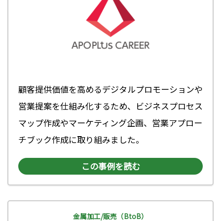
顧客提供価値を高めるデジタルプロモーションや
営業提案を仕組み化するため、ビジネスプロセス
マップ作成やマーケティング企画、営業アプロー
チブック作成に取り組みました。
この事例を読む
金属加工/販売（BtoB）