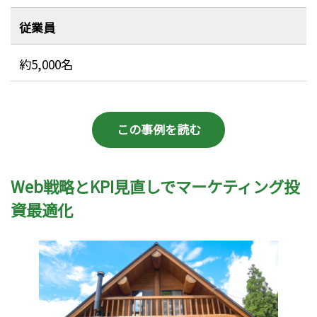
従業員
約5,000名
この事例を読む
Web戦略とKPI見直しでマーケティング投
資最適化