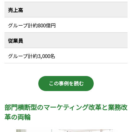
売上高
グループ計約800億円
従業員
グループ計約3,000名
この事例を読む
部門横断型のマーケティング改革と業務改
革の両輪