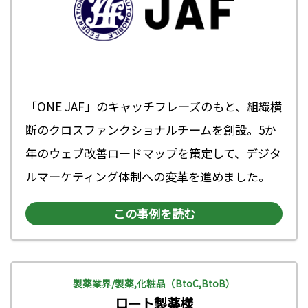
「ONE JAF」のキャッチフレーズのもと、組織横
断のクロスファンクショナルチームを創設。5か
年のウェブ改善ロードマップを策定して、デジタ
ルマーケティング体制への変革を進めました。
この事例を読む
製薬業界/製薬,化粧品（BtoC,BtoB）
ロート製薬様