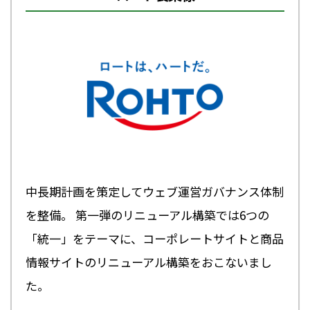
中長期計画を策定してウェブ運営ガバナンス体制
を整備。 第一弾のリニューアル構築では6つの
「統一」をテーマに、コーポレートサイトと商品
情報サイトのリニューアル構築をおこないまし
た。