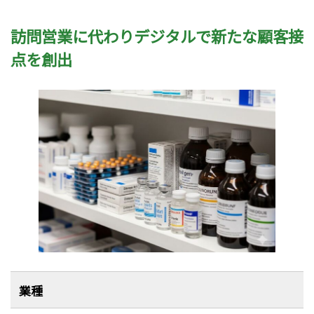
訪問営業に代わりデジタルで新たな顧客接
点を創出
業種