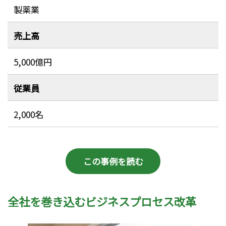
製薬業
売上高
5,000億円
従業員
2,000名
この事例を読む
全社を巻き込むビジネスプロセス改革