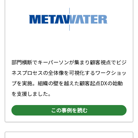
部門横断でキーパーソンが集まり顧客視点でビジ
ネスプロセスの全体像を可視化するワークショッ
プを実施。組織の壁を越えた顧客起点DXの始動
を支援しました。
この事例を読む