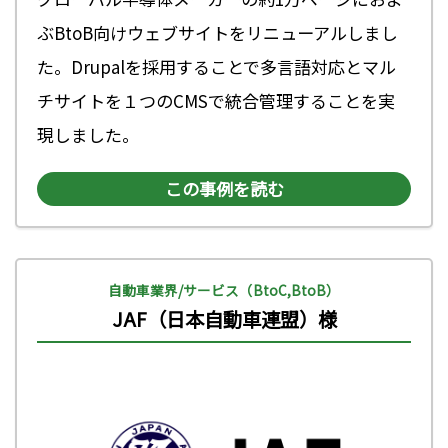
ぶBtoB向けウェブサイトをリニューアルしまし
た。Drupalを採用することで多言語対応とマル
チサイトを１つのCMSで統合管理することを実
現しました。
この事例を読む
自動車業界/サービス（BtoC,BtoB）
JAF（日本自動車連盟）様