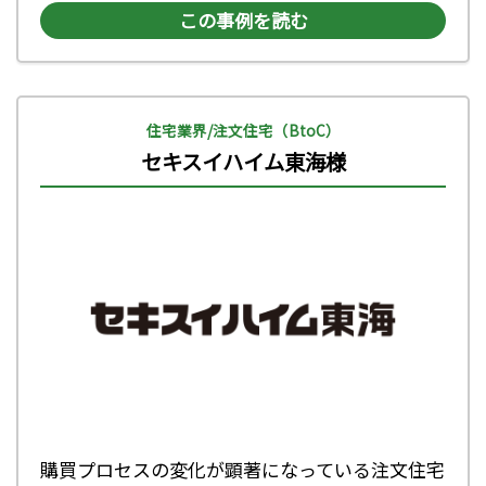
この事例を読む
住宅業界/注文住宅（BtoC）
セキスイハイム東海様
購買プロセスの変化が顕著になっている注文住宅