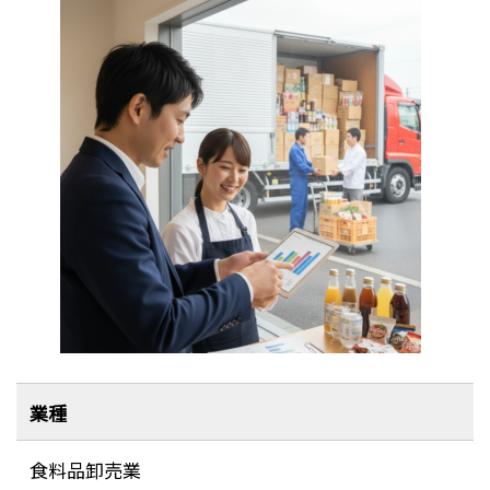
業種
食料品卸売業