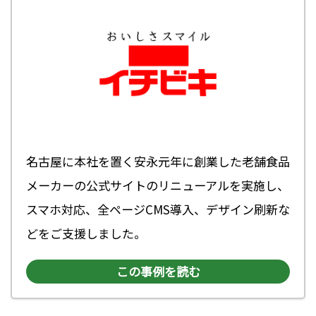
名古屋に本社を置く安永元年に創業した老舗食品
メーカーの公式サイトのリニューアルを実施し、
スマホ対応、全ページCMS導入、デザイン刷新な
どをご支援しました。
この事例を読む