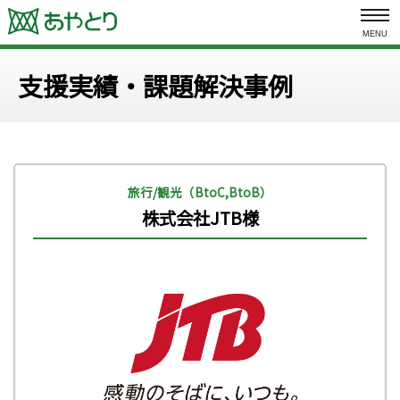
MENU
支援実績・課題解決事例
旅行/観光（BtoC,BtoB）
株式会社JTB様