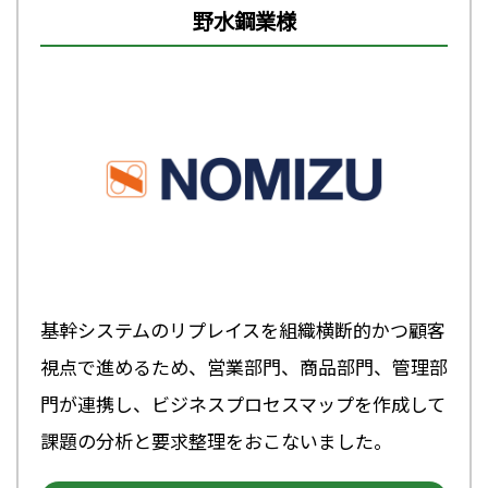
野水鋼業様
基幹システムのリプレイスを組織横断的かつ顧客
視点で進めるため、営業部門、商品部門、管理部
門が連携し、ビジネスプロセスマップを作成して
課題の分析と要求整理をおこないました。