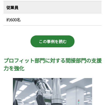
従業員
約600名
この事例を読む
プロフィット部門に対する間接部門の支援
力を強化