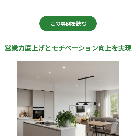
この事例を読む
営業力底上げとモチベーション向上を実現