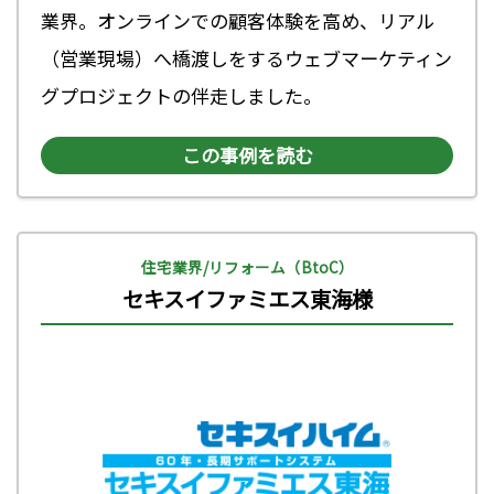
業界。オンラインでの顧客体験を高め、リアル
（営業現場）へ橋渡しをするウェブマーケティン
グプロジェクトの伴走しました。
この事例を読む
住宅業界/リフォーム（BtoC）
セキスイファミエス東海様