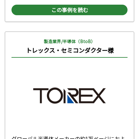
この事例を読む
製造業界/半導体（BtoB）
トレックス・セミコンダクター様
グローバル半導体メーカーの約1万ページにおよ