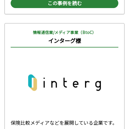
この事例を読む
情報通信業/メディア事業（BtoC）
インターグ様
保険比較メディアなどを展開している企業です。