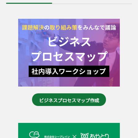
ビジネスプロセスマップ作成