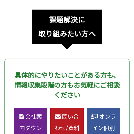
課題解決に
取り組みたい方へ
具体的にやりたいことがある方も、
情報収集段階の方もお気軽にご相談
ください
会社案
問い合
オンラ
内ダウン
わせ/資料
イン個別