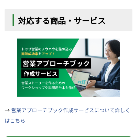
対応する商品・サービス
→
営業アプローチブック作成サービスについて詳しく
はこちら