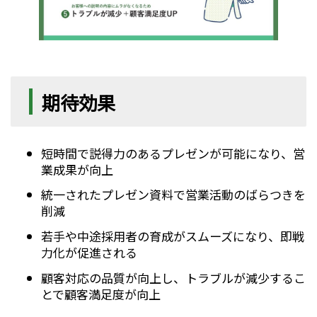
期待効果
短時間で説得力のあるプレゼンが可能になり、営
業成果が向上
統一されたプレゼン資料で営業活動のばらつきを
削減
若手や中途採用者の育成がスムーズになり、即戦
力化が促進される
顧客対応の品質が向上し、トラブルが減少するこ
とで顧客満足度が向上