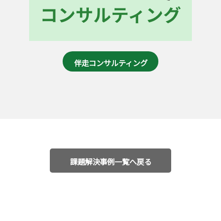
伴走コンサルティング
課題解決事例一覧へ戻る