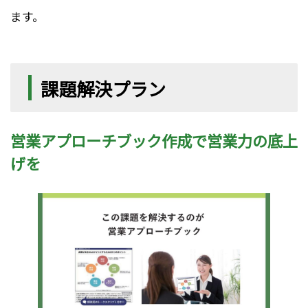
ます。
課題解決プラン
営業アプローチブック作成で営業力の底上
げを