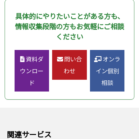
具体的にやりたいことがある方も、
情報収集段階の方もお気軽にご相談
ください
資料ダ
問い合
オンラ
ウンロー
わせ
イン個別
ド
相談
関連サービス