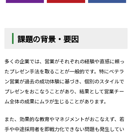
課題の背景・要因
多くの企業では、営業がそれぞれの経験や直感に頼っ
たプレゼン手法を取ることが一般的です。特にベテラ
ン営業が過去の成功体験に基づき、個別のスタイルで
プレゼンをおこなうことがあり、結果として営業チー
ム全体の成果にムラが生じることがあります。
また、効果的な教育やマネジメントがおこなえず、若
手や中途採用者を即戦力化できない問題も発生してい