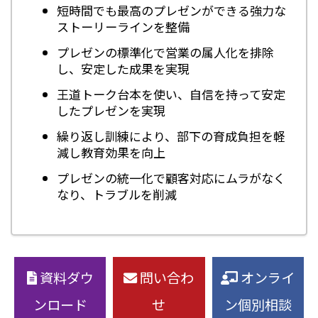
短時間でも最高のプレゼンができる強力な
ストーリーラインを整備
プレゼンの標準化で営業の属人化を排除
し、安定した成果を実現
王道トーク台本を使い、自信を持って安定
したプレゼンを実現
繰り返し訓練により、部下の育成負担を軽
減し教育効果を向上
プレゼンの統一化で顧客対応にムラがなく
なり、トラブルを削減
資料ダウ
問い合わ
オンライ
ンロード
せ
ン個別相談