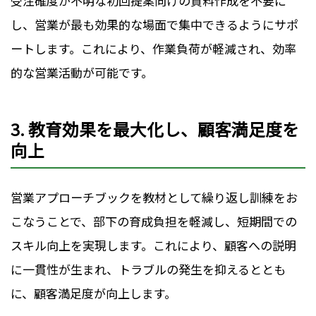
受注確度が不明な初回提案向けの資料作成を不要に
し、営業が最も効果的な場面で集中できるようにサポ
ートします。これにより、作業負荷が軽減され、効率
的な営業活動が可能です。
3.
教育効果を最大化し、顧客満足度を
向上
営業アプローチブックを教材として繰り返し訓練をお
こなうことで、部下の育成負担を軽減し、短期間での
スキル向上を実現します。これにより、顧客への説明
に一貫性が生まれ、トラブルの発生を抑えるととも
に、顧客満足度が向上します。