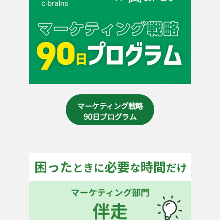
マーケティング戦略
90日プログラム