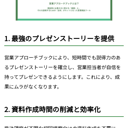
1.
最強のプレゼンストーリーを提供
営業アプローチブックにより、短時間でも説得力のあ
るプレゼンストーリーを確立し、営業担当者が自信を
持ってプレゼンできるようにします。これにより、成
果にムラがなくなります。
2.
資料作成時間の削減と効率化