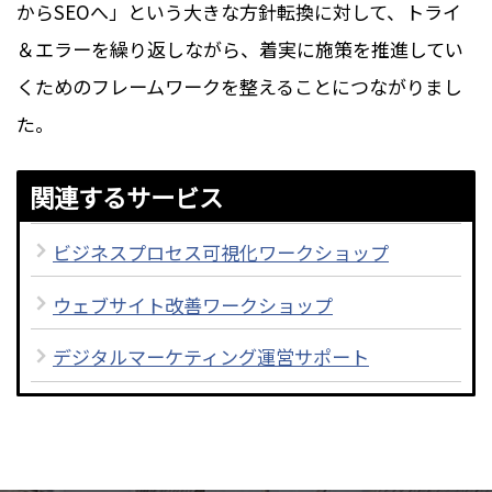
からSEOへ」という大きな方針転換に対して、トライ
＆エラーを繰り返しながら、着実に施策を推進してい
くためのフレームワークを整えることにつながりまし
た。
関連するサービス
ビジネスプロセス可視化ワークショップ
ウェブサイト改善ワークショップ
デジタルマーケティング運営サポート