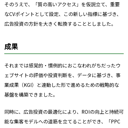
そのうえで、「質の高いアクセス」を仮説立て、重要
なCVポイントとして設定、この新しい指標に基づき、
広告投資の方針を大きく転換することとしました。
成果
それまでは感覚的・慣例的におこなわれがちだったウ
ェブサイトの評価や投資判断を、データに基づき、事
業成果（KGI）と連動した形で進めるための戦略的な
基盤を構築できました。
同時に、広告投資の最適化により、ROIの向上と持続可
能な集客モデルへの道筋を立てることができ、「PPC