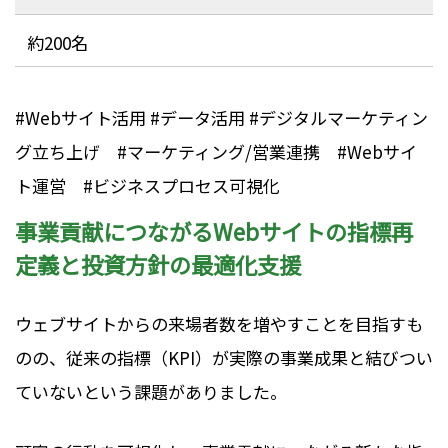
約200名
#Webサイト活用 #データ活用 #デジタルマーケティン
グ立ち上げ #マーケティング/営業連携 #Webサイ
ト運営 #ビジネスプロセス可視化
事業貢献につながるWebサイトの指標再
定義と投資方針の最適化支援
ウェブサイトからの来場者数を増やすことを目指すも
のの、従来の指標（KPI）が実際の事業成果と結びつい
ていないという課題がありました。