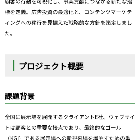
顧客の行動を可視化し、事業貢献につながる新たな指
標を定義。広告投資の最適化と、コンテンツマーケテ
ィングへの移行を見据えた戦略的な方針を策定しまし
た。
プロジェクト概要
課題背景
全国に展示場を展開するクライアントE社。ウェブサイ
トは顧客との重要な接点であり、最終的なゴール
（KGI）である展示場への新規来場を増やすための重