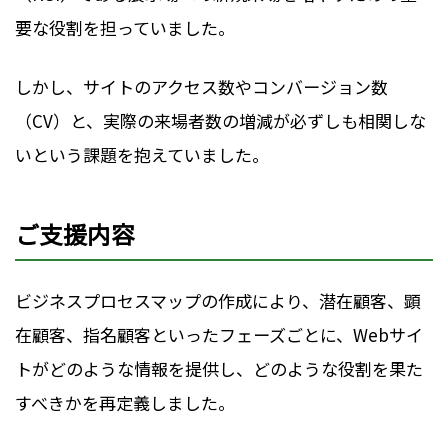
要な役割を担っていました。
しかし、サイトのアクセス数やコンバージョン数
（CV）と、実際の来場者数の増減が必ずしも相関しな
いという課題を抱えていました。
ご支援内容
ビジネスプロセスマップの作成により、潜在顧客、顕
在顧客、指名顧客といったフェーズごとに、Webサイ
トがどのような情報を提供し、どのような役割を果た
すべきかを再定義しました。