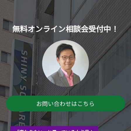
無料オンライン相談会受付中！
お問い合わせはこちら