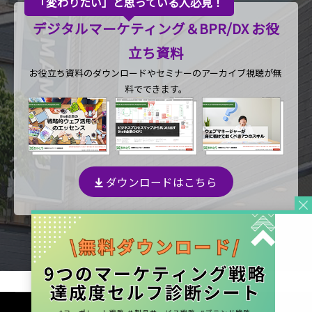
「変わりたい」と思っている人必見！
デジタルマーケティング＆BPR/DX お役
立ち資料
お役立ち資料のダウンロードや
セミナーのアーカイブ視聴が無
料でできます。
ダウンロードはこちら