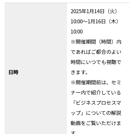
2025年1月14日（火）
10:00～1月16日（木）
10:00
※開催期間（時間）内
であればご都合のよい
時間にいつでも視聴で
日時
きます。
※開催期間前は、セミ
ナー内で紹介している
「ビジネスプロセスマ
ップ」についての解説
動画をご覧いただけま
す。