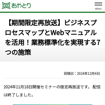
MENU
【期間限定再放送】ビジネスプ
ロセスマップとWebマニュアル
を活用！業務標準化を実現する7
つの施策
投稿日：
2024年12月4日
2024年11月18日開催セミナーの限定再放送です。 配信
は終了しました。