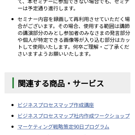
て、本セミナーに参加できない場合でも、セミナ
ーは予定通り進行します。
セミナー内容を録画して再利用させていただく場
合がございます。その場合、使用する範囲は講師
の講演部分のみとし参加者のみなさまの発言部分
や個人が特定できる画像等が入り込む部分はカッ
トして使用いたします。何卒ご理解・ご了承くだ
さいますようお願いいたします。
関連する商品・サービス
ビジネスプロセスマップ作成講座
ビジネスプロセスマップ社内作成ワークショップ
マーケティング戦略策定90日プログラム