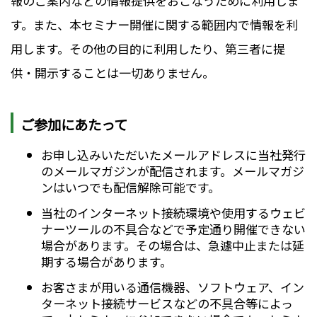
報のご案内などの情報提供をおこなうために利用しま
す。また、本セミナー開催に関する範囲内で情報を利
用します。その他の目的に利用したり、第三者に提
供・開示することは一切ありません。
ご参加にあたって
お申し込みいただいたメールアドレスに当社発行
のメールマガジンが配信されます。メールマガジ
ンはいつでも配信解除可能です。
当社のインターネット接続環境や使用するウェビ
ナーツールの不具合などで予定通り開催できない
場合があります。その場合は、急遽中止または延
期する場合があります。
お客さまが用いる通信機器、ソフトウェア、イン
ターネット接続サービスなどの不具合等によっ