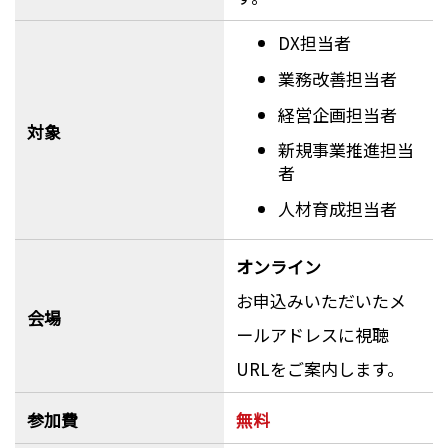
DX担当者
業務改善担当者
経営企画担当者
対象
新規事業推進担当
者
人材育成担当者
オンライン
お申込みいただいたメ
会場
ールアドレスに視聴
URLをご案内します。
参加費
無料