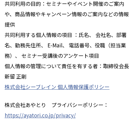
共同利用の目的：セミナーやイベント開催のご案内
や、商品情報やキャンペーン情報のご案内などの情報
提供
共同利用する個人情報の項目 ：氏名、 会社名、部署
名、勤務先住所、 E-Mail、 電話番号、役職（担当業
務）、 セミナー受講後のアンケート項目
個人情報の管理について責任を有する者：取締役会長
新留 正剛
株式会社シーブレイン 個人情報保護ポリシー
株式会社あやとり プライバシーポリシー：
https://ayatori.co.jp/privacy/