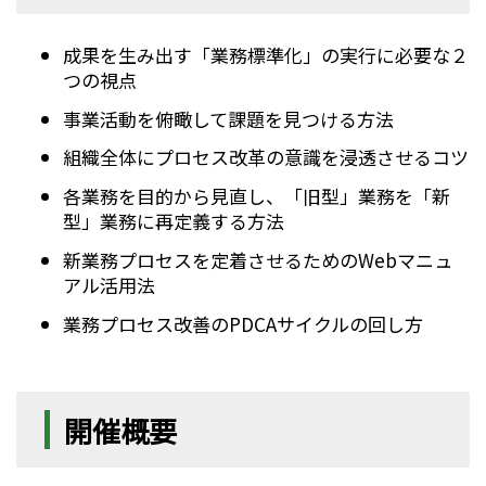
成果を生み出す「業務標準化」の実行に必要な２
つの視点
事業活動を俯瞰して課題を見つける方法
組織全体にプロセス改革の意識を浸透させるコツ
各業務を目的から見直し、「旧型」業務を「新
型」業務に再定義する方法
新業務プロセスを定着させるためのWebマニュ
アル活用法
業務プロセス改善のPDCAサイクルの回し方
開催概要