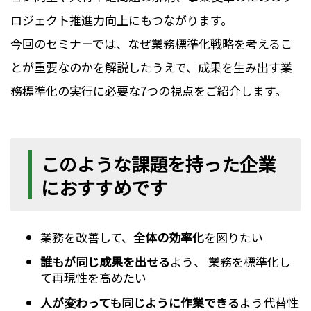
ロジェクト推進力向上にもつながります。
今回のセミナーでは、なぜ業務標準化戦略を考えるこ
とが重要なのかを解説したうえで、成果を生み出す業
務標準化の実行に必要な7つの視点をご紹介します。
このような課題を持った企業
におすすめです
業務を改善して、
全体の効率化
を図りたい
誰もが同じ成果を出せる
よう、 業務を標準化し
て再現性を高めたい
人が変わっても同じように作業できる
よう代替性