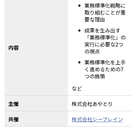
業務標準化戦略に
取り組むことが重
要な理由
成果を生み出す
「業務標準化」の
実行に必要な2つ
内容
の視点
業務標準化を上手
く進めるための7
つの施策
など
主催
株式会社あやとり
共催
株式会社シーブレイン