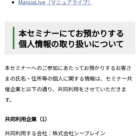
ManuaLive（マニュアライブ）
本セミナーにてお預かりする
個人情報の取り扱いについて
本セミナーへのご参加にあたってお預かりするお客さ
まの氏名・住所等の個人に関する情報は、セミナー共
催企業と以下の通り、共同利用をさせていただきま
す。
共同利用企業（1）
共同利用する会社：株式会社シーブレイン