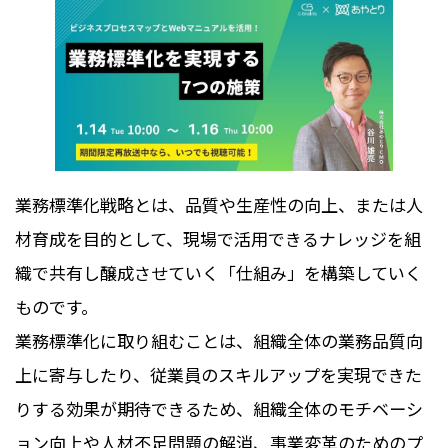
業務標準化戦略とは、品質や生産性の向上、または人
材育成を目的として、現場で活用できるナレッジを組
織で共有し醸成させていく「仕組み」を構築していく
ものです。
業務標準化に取り組むことは、組織全体の業務品質向
上に寄与したり、従業員のスキルアップを実現できた
りする効果が期待できるため、組織全体のモチベーシ
ョン向上や人材不足問題の解消、事業変革のためのプ