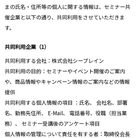
まの氏名・住所等の個人に関する情報は、セミナー共
催企業と以下の通り、共同利用をさせていただきま
す。
共同利用企業（1）
共同利用する会社：株式会社シーブレイン
共同利用の目的：セミナーやイベント開催のご案内
や、商品情報やキャンペーン情報のご案内などの情報
提供
共同利用する個人情報の項目 ：氏名、 会社名、部署
名、勤務先住所、 E-Mail、 電話番号、役職（担当業
務）、 セミナー受講後のアンケート項目
個人情報の管理について責任を有する者：取締役会長