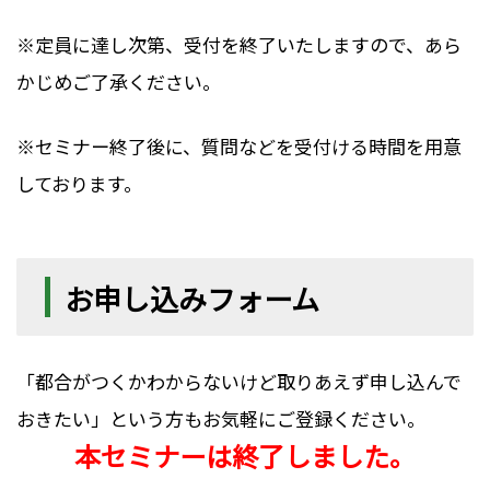
※定員に達し次第、受付を終了いたしますので、あら
かじめご了承ください。
※セミナー終了後に、質問などを受付ける時間を用意
しております。
お申し込みフォーム
「都合がつくかわからないけど取りあえず申し込んで
おきたい」という方もお気軽にご登録ください。
本セミナーは終了しました。