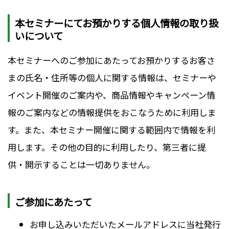
本セミナーにてお預かりする個人情報の取り扱
いについて
本セミナーへのご参加にあたってお預かりするお客さ
まの氏名・住所等の個人に関する情報は、セミナーや
イベント開催のご案内や、商品情報やキャンペーン情
報のご案内などの情報提供をおこなうために利用しま
す。また、本セミナー開催に関する範囲内で情報を利
用します。その他の目的に利用したり、第三者に提
供・開示することは一切ありません。
ご参加にあたって
お申し込みいただいたメールアドレスに当社発行