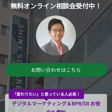
無料オンライン相談会受付中！
お問い合わせはこちら
「変わりたい」と思っている人必見！
デジタルマーケティング＆BPR/DX お役