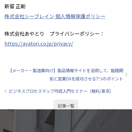
新留 正剛
株式会社シーブレイン 個人情報保護ポリシー
株式会社あやとり プライバシーポリシー：
https://ayatori.co.jp/privacy/
【メーカー・製造業向け】製品情報サイトを活用して、販路開
拓と営業DXを成功させる7つのポイント
ビジネスプロセスマップ作成入門セミナー（無料/東京）
記事一覧