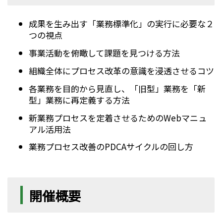
成果を生み出す「業務標準化」の実行に必要な２
つの視点
事業活動を俯瞰して課題を見つける方法
組織全体にプロセス改革の意識を浸透させるコツ
各業務を目的から見直し、「旧型」業務を「新
型」業務に再定義する方法
新業務プロセスを定着させるためのWebマニュ
アル活用法
業務プロセス改善のPDCAサイクルの回し方
開催概要