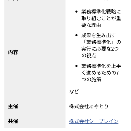
業務標準化戦略に
取り組むことが重
要な理由
成果を生み出す
「業務標準化」の
実行に必要な2つ
内容
の視点
業務標準化を上手
く進めるための7
つの施策
など
主催
株式会社あやとり
共催
株式会社シーブレイン