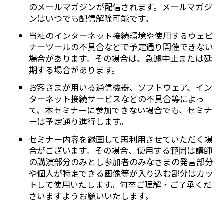
のメールマガジンが配信されます。メールマガジ
ンはいつでも配信解除可能です。
当社のインターネット接続環境や使用するウェビ
ナーツールの不具合などで予定通り開催できない
場合があります。その場合は、急遽中止または延
期する場合があります。
お客さまが用いる通信機器、ソフトウェア、イン
ターネット接続サービスなどの不具合等によっ
て、本セミナーに参加できない場合でも、セミナ
ーは予定通り進行します。
セミナー内容を録画して再利用させていただく場
合がございます。その場合、使用する範囲は講師
の講演部分のみとし参加者のみなさまの発言部分
や個人が特定できる画像等が入り込む部分はカッ
トして使用いたします。何卒ご理解・ご了承くだ
さいますようお願いいたします。