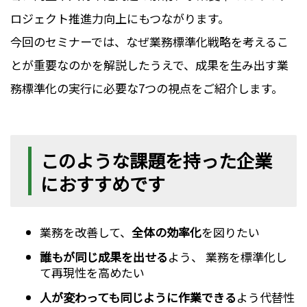
ロジェクト推進力向上にもつながります。
今回のセミナーでは、なぜ業務標準化戦略を考えるこ
とが重要なのかを解説したうえで、成果を生み出す業
務標準化の実行に必要な7つの視点をご紹介します。
このような課題を持った企業
におすすめです
業務を改善して、
全体の効率化
を図りたい
誰もが同じ成果を出せる
よう、 業務を標準化し
て再現性を高めたい
人が変わっても同じように作業できる
よう代替性