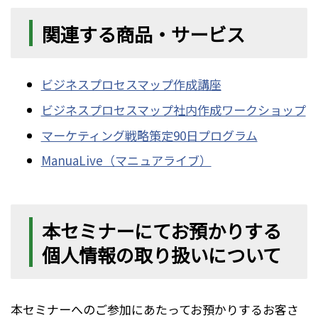
関連する商品・サービス
ビジネスプロセスマップ作成講座
ビジネスプロセスマップ社内作成ワークショップ
マーケティング戦略策定90日プログラム
ManuaLive（マニュアライブ）
本セミナーにてお預かりする
個人情報の取り扱いについて
本セミナーへのご参加にあたってお預かりするお客さ