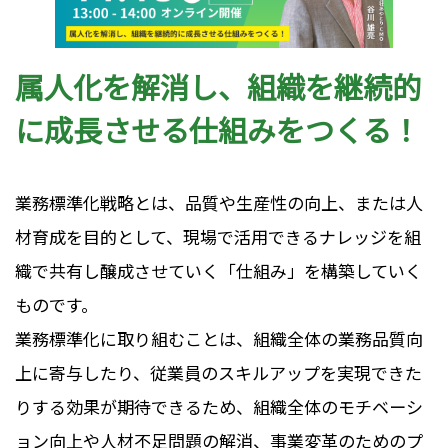
属人化を解消し、組織を継続的
に成長させる仕組みをつくる！
業務標準化戦略とは、品質や生産性の向上、または人
材育成を目的として、現場で活用できるナレッジを組
織で共有し醸成させていく「仕組み」を構築していく
ものです。
業務標準化に取り組むことは、組織全体の業務品質向
上に寄与したり、従業員のスキルアップを実現できた
りする効果が期待できるため、組織全体のモチベーシ
ョン向上や人材不足問題の解消、事業変革のためのプ