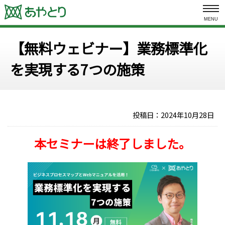
MENU
【無料ウェビナー】業務標準化
を実現する7つの施策
投稿日：
2024年10月28日
本セミナーは終了しました。