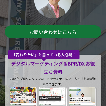
お問い合わせはこちら
「変わりたい」と思っている人必見！
デジタルマーケティング＆BPR/DX お役
立ち資料
お役立ち資料のダウンロードや
セミナーのアーカイブ視聴が無
料でできます。