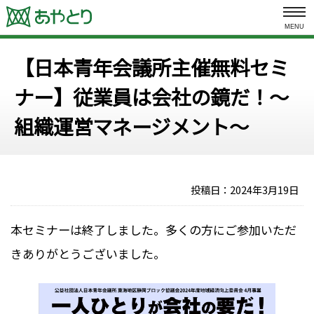
MENU
【日本青年会議所主催無料セミ
ナー】従業員は会社の鏡だ！～
組織運営マネージメント～
投稿日：
2024年3月19日
本セミナーは終了しました。多くの方にご参加いただ
きありがとうございました。