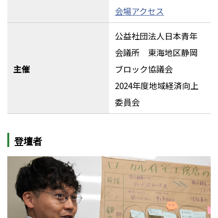
会場アクセス
公益社団法人日本青年
会議所 東海地区静岡
主催
ブロック協議会
2024年度地域経済向上
委員会
登壇者