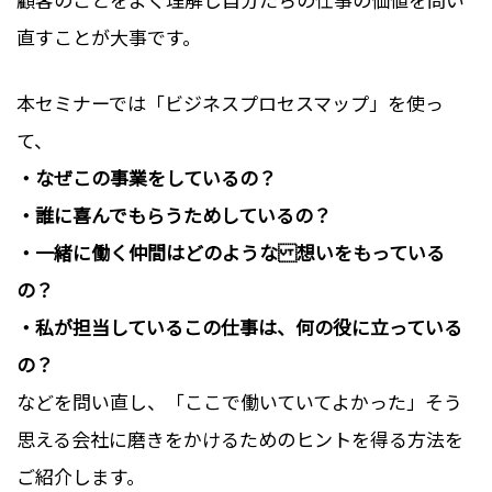
直すことが大事です。
本セミナーでは「ビジネスプロセスマップ」を使っ
て、
・なぜこの事業をしているの？
・誰に喜んでもらうためしているの？
・一緒に働く仲間はどのような 想いをもっている
の？
・私が担当しているこの仕事は、何の役に立っている
の？
などを問い直し、「ここで働いていてよかった」そう
思える会社に磨きをかけるためのヒントを得る方法を
ご紹介します。