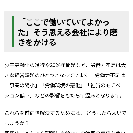
「ここで働いていてよかっ
た」そう思える会社により磨
きをかける
少子高齢化の進行や2024年問題など、労働力不足は大
きな経営課題のひとつとなっています。 労働力不足は
「事業の縮小」「労働環境の悪化」「社員のモチベー
ション低下」などの影響をもたらす温床となります。
これらを前向き解決するためには、 どうしたらよいで
しょうか？
顧客のことをよく理解し自分たちの仕事の価値を問い