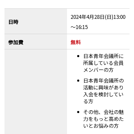
2024年4月28日(日)13:00
日時
～16:15
参加費
無料
日本青年会議所に
所属している会員
メンバーの方
日本青年会議所の
活動に興味があり
入会を検討してい
る方
その他、会社の魅
力をもっと高めた
いとお悩みの方