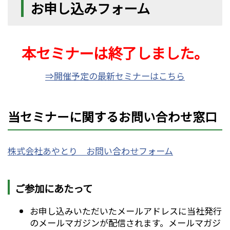
お申し込みフォーム
本セミナーは終了しました。
⇒開催予定の最新セミナーはこちら
当セミナーに関するお問い合わせ窓口
株式会社あやとり お問い合わせフォーム
ご参加にあたって
お申し込みいただいたメールアドレスに当社発行
のメールマガジンが配信されます。メールマガジ