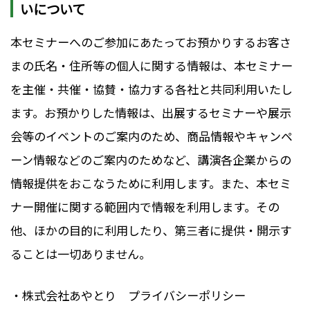
いについて
本セミナーへのご参加にあたってお預かりするお客さ
まの氏名・住所等の個人に関する情報は、本セミナー
を主催・共催・協賛・協力する各社と共同利用いたし
ます。お預かりした情報は、出展するセミナーや展示
会等のイベントのご案内のため、商品情報やキャンペ
ーン情報などのご案内のためなど、講演各企業からの
情報提供をおこなうために利用します。また、本セミ
ナー開催に関する範囲内で情報を利用します。その
他、ほかの目的に利用したり、第三者に提供・開示す
ることは一切ありません。
・株式会社あやとり プライバシーポリシー