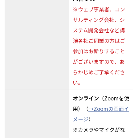
※ウェブ事業者、コン
サルティング会社、シ
ステム開発会社など講
演各社ご同業の方はご
参加はお断りすること
がございますので、あ
らかじめご了承くださ
い。
オンライン
（Zoomを使
用）（
→Zoomの画面イ
メージ
）
※カメラやマイクがな