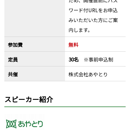
ため、開催直前にパス
ワード付URLをお申込
みいただいた方にご案
内します。
参加費
無料
定員
30名
※事前申込制
共催
株式会社あやとり
スピーカー紹介