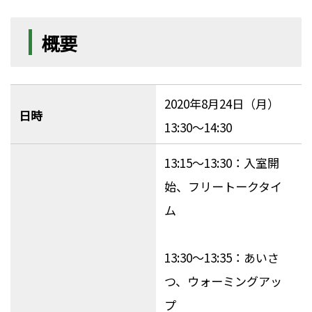
概要
2020年8月24日（月）
日時
13:30～14:30
13:15～13:30：入室開
始、フリートークタイ
ム
13:30～13:35：あいさ
つ、ウォーミングアッ
プ