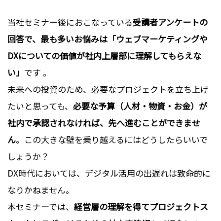
当社セミナー後におこなっている
受講者アンケートの
回答で、最も多いお悩みは「ウェブマーケティングや
DXについての価値が社内上層部に理解してもらえな
い」
です 。
未来への投資のため、必要なプロジェクトを立ち上げ
たいと思っても、
必要な予算（人材・物資・お金）が
社内で承認されなければ、先へ進むことができませ
ん
。この大きな壁を乗り越えるにはどうしたらいいで
しょうか？
DX時代においては、デジタル活用の出遅れは致命的に
なりかねません。
本セミナーでは、
経営層の理解を得てプロジェクトス