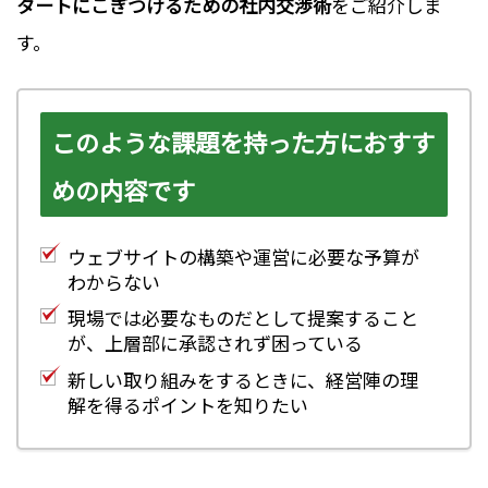
タートにこぎつけるための社内交渉術
をご紹介しま
す。
このような課題を持った方におすす
めの内容です
ウェブサイトの構築や運営に必要な予算が
わからない
現場では必要なものだとして提案すること
が、上層部に承認されず困っている
新しい取り組みをするときに、経営陣の理
解を得るポイントを知りたい