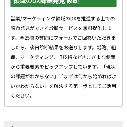
領域のDX課題発見 診断
営業/マーケティング領域のDXを推進する上での
課題発見ができる診断サービスを無料提供しま
す。全25問の質問にフォームでご回答いただきま
したら、後日診断結果をお送りします。戦略、組
織、マーケティング、IT技術などさまざまな側面
から重要要素をピックアップしています。「現状
の課題がわからない」「まずは何から始めればよ
いかわからない」を解決する第一歩としてご活用
ください。