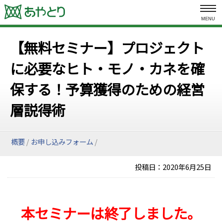
MENU
【無料セミナー】プロジェクト
に必要なヒト・モノ・カネを確
保する！予算獲得のための経営
層説得術
概要
/
お申し込みフォーム
/
投稿日：
2020年6月25日
本セミナーは終了しました。