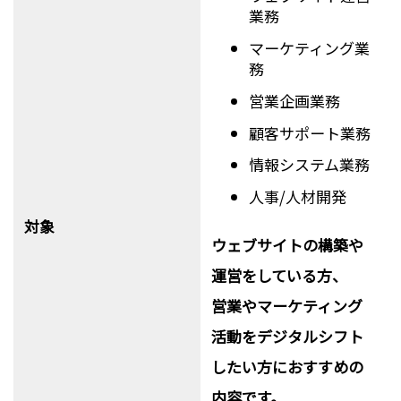
業務
マーケティング業
務
営業企画業務
顧客サポート業務
情報システム業務
人事/人材開発
対象
ウェブサイトの構築や
運営をしている方、
営業やマーケティング
活動をデジタルシフト
したい方におすすめの
内容です。