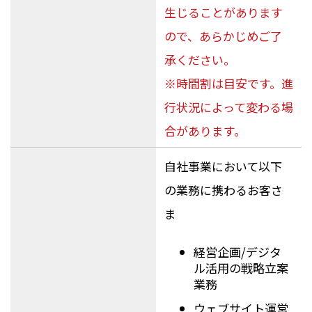
生じることがあります
ので、あらかじめご了
承ください。
※時間割は目安です。進
行状況によって変わる場
合があります。
自社事業において以下
の業務に携わるお客さ
ま
経営企画/デジタ
ル活用の戦略立案
業務
ウェブサイト運営