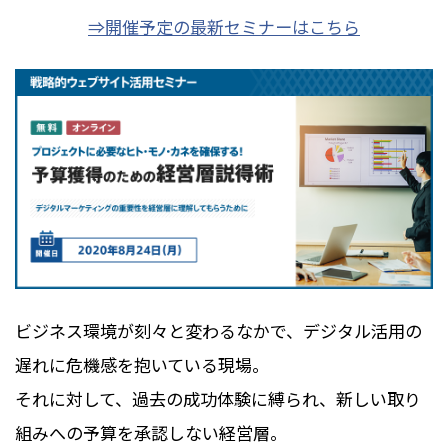
⇒開催予定の最新セミナーはこちら
ビジネス環境が刻々と変わるなかで、デジタル活用の
遅れに危機感を抱いている現場。
それに対して、過去の成功体験に縛られ、新しい取り
組みへの予算を承認しない経営層。