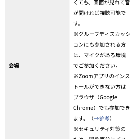
くても、画面が見れて音
が聞ければ視聴可能で
す。
※グループディスカッシ
ョンにも参加される方
は、マイクがある環境
会場
でご参加ください。
※Zoomアプリのインス
トールができない方は
ブラウザ（Google
Chrome）でも参加でき
ます。（
→参考
）
※セキュリティ対策の