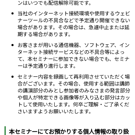
ンはいつでも配信解除可能です。
当社のインターネット接続環境や使用するウェビ
ナーツールの不具合などで予定通り開催できない
場合があります。その場合は、急遽中止または延
期する場合があります。
お客さまが用いる通信機器、ソフトウェア、イン
ターネット接続サービスなどの不具合等によっ
て、本セミナーに参加できない場合でも、セミナ
ーは予定通り進行します。
セミナー内容を録画して再利用させていただく場
合がございます。その場合、使用する範囲は講師
の講演部分のみとし参加者のみなさまの発言部分
や個人が特定できる画像等が入り込む部分はカッ
トして使用いたします。何卒ご理解・ご了承くだ
さいますようお願いいたします。
本セミナーにてお預かりする個人情報の取り扱