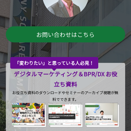
お問い合わせはこちら
「変わりたい」と思っている人必見！
デジタルマーケティング＆BPR/DX お役
立ち資料
お役立ち資料のダウンロードや
セミナーのアーカイブ視聴が無
料でできます。