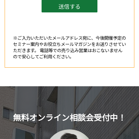
※ご入力いただいたメールアドレス宛に、今後開催予定の
セミナー案内やお役立ちメールマガジンをお送りさせてい
ただきます。 電話等での売り込み営業はおこないません
ので安心してご利用ください。
無料オンライン相談会受付中！