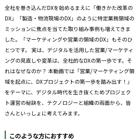
全社を巻き込んだDXを始めるまえに「働きかた改革の
DX」「製造・物流現場のDX」のように特定業務領域の
ミッションに焦点を当てた取り組み事例も増えてきま
した。「マーケティングや営業の領域のDX」もそのひ
とつです。 実は、デジタルを活用した営業/マーケティ
ングの見直しや変革は、全社的なDXの第一歩です。そ
れはなぜなのか？ 本動画では「営業/マーケティング領
域を起点に、DXプロジェクトの第一歩を踏み出す！」
をテーマに、デジタル時代を生き抜くためプロジェク
ト運営の秘訣を、テクノロジーと組織の両面から、皆
さんといっしょに考えてみます。
このような方におすすめ