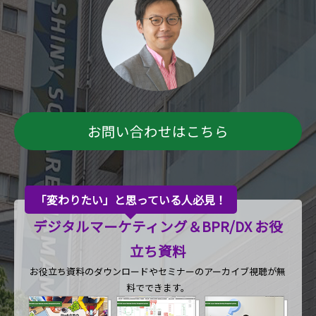
お問い合わせはこちら
「変わりたい」と思っている人必見！
デジタルマーケティング＆BPR/DX お役
立ち資料
お役立ち資料のダウンロードや
セミナーのアーカイブ視聴が無
料でできます。