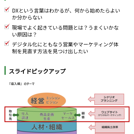
DXという言葉はわかるが、何から始めたらよい
か分からない
現場でよく起きている問題とは？うまくいかな
い原因は？
デジタル化にともなう営業やマーケティング体
制を見直す方法を見つけ出したい
スライドピックアップ