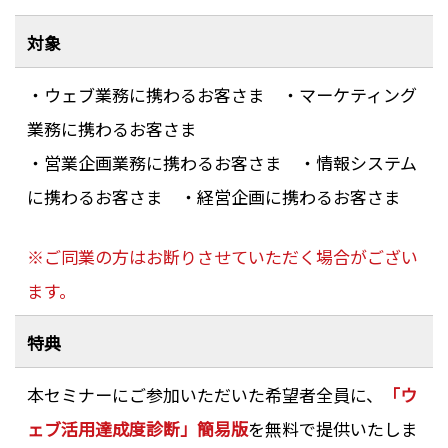
対象
・ウェブ業務に携わるお客さま ・マーケティング
業務に携わるお客さま
・営業企画業務に携わるお客さま ・情報システム
に携わるお客さま ・経営企画に携わるお客さま
※ご同業の方はお断りさせていただく場合がござい
ます。
特典
本セミナーにご参加いただいた希望者全員に、
「ウ
ェブ活用達成度診断」簡易版
を無料で提供いたしま