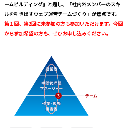
ームビルディング』と題し、「社内外メンバーのスキ
ルを引き出すウェブ運営チームづくり」が焦点です。
第１回、第2回に未参加の方も参加いただけます。今回
から参加希望の方も、ぜひお申し込みください。