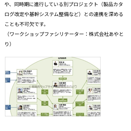
や、同時期に進行している別プロジェクト（製品カタ
ログ改定や基幹システム整備など）との連携を深める
ことも不可欠です。
（ワークショップファシリテーター：株式会社あやと
り）