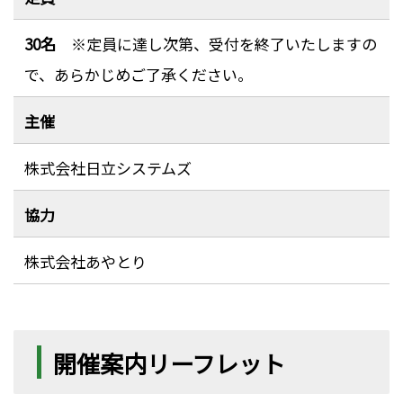
30名
※定員に達し次第、受付を終了いたしますの
で、あらかじめご了承ください。
主催
株式会社日立システムズ
協力
株式会社あやとり
開催案内リーフレット