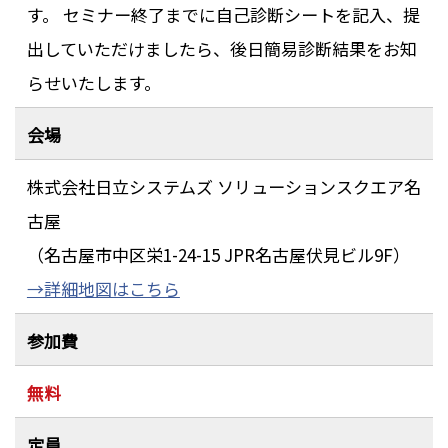
す。 セミナー終了までに自己診断シートを記入、提
出していただけましたら、後日簡易診断結果をお知
らせいたします。
会場
株式会社日立システムズ ソリューションスクエア名
古屋
（名古屋市中区栄1-24-15 JPR名古屋伏見ビル9F）
→詳細地図はこちら
参加費
無料
定員