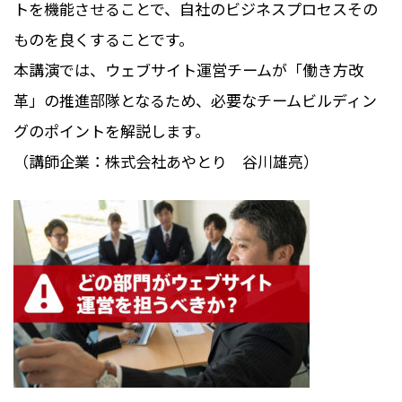
トを機能させることで、自社のビジネスプロセスその
ものを良くすることです。
本講演では、ウェブサイト運営チームが「働き方改
革」の推進部隊となるため、必要なチームビルディン
グのポイントを解説します。
（講師企業：株式会社あやとり 谷川雄亮）