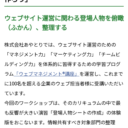
ウェブサイト運営に関わる登場人物を俯瞰
（ふかん）、整理する
株式会社あやとりでは、ウェブサイト運営のための
「マネジメント力」「マーケティング力」「チームビ
ルディング力」を体系的に習得するための学習プログ
ラム
「ウェブマネジメント®講座」
を運営し、これまで
に100名を超える企業のウェブ担当者様に受講いただい
ています。
今回のワークショップは、そのカリキュラムの中で最
も反響が大きい演習「登場人物シートの作成」の体験
版をおこないます。情報共有すべき対象部門の整理