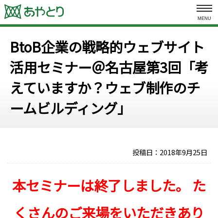
MENU
BtoB企業の戦略的ウェブサイト
活用セミナー＠名古屋
第3回「考
えていますか？ウェブ制作のチ
ームビルディング」
投稿日：
2018年9月25日
本セミナーは終了しました。
た
くさんのご来場をいただきあり