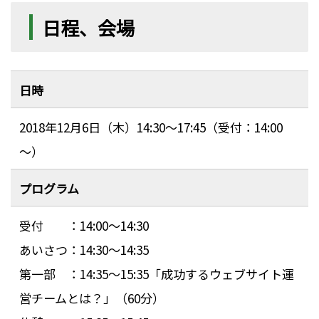
日程、会場
日時
2018年12月6日（木）14:30～17:45（受付：14:00
～）
プログラム
受付 ：14:00～14:30
あいさつ：14:30～14:35
第一部 ：14:35～15:35「成功するウェブサイト運
営チームとは？」（60分）