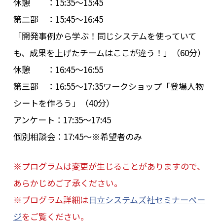
休憩 ：15:35～15:45
第二部 ：15:45～16:45
「開発事例から学ぶ！同じシステムを使っていて
も、成果を上げたチームはここが違う！」（60分）
休憩 ：16:45～16:55
第三部 ：16:55～17:35ワークショップ「登場人物
シートを作ろう」（40分）
アンケート：17:35～17:45
個別相談会：17:45～※希望者のみ
※プログラムは変更が生じることがありますので、
あらかじめご了承ください。
※プログラム詳細は
日立システムズ社セミナーペー
ジ
をご覧ください。