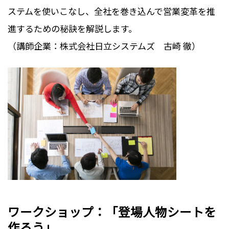
ステムを使いこなし、全社を巻き込んで営業変革を推
進するための秘訣を解説します。
（講師企業：株式会社日立システムズ 古崎 徹）
ワークショップ：「登場人物シートを
作ろう」