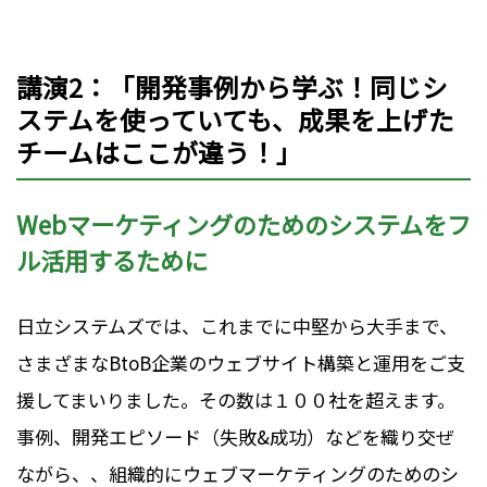
講演2：「開発事例から学ぶ！同じシ
ステムを使っていても、成果を上げた
チームはここが違う！」
Webマーケティングのためのシステムをフ
ル活用するために
日立システムズでは、これまでに中堅から大手まで、
さまざまなBtoB企業のウェブサイト構築と運用をご支
援してまいりました。その数は１００社を超えます。
事例、開発エピソード（失敗&成功）などを織り交ぜ
ながら、、組織的にウェブマーケティングのためのシ