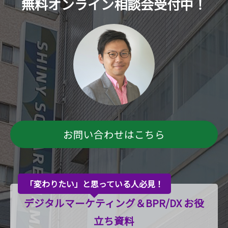
無料オンライン相談会受付中！
お問い合わせはこちら
「変わりたい」と思っている人必見！
デジタルマーケティング＆BPR/DX お役
立ち資料