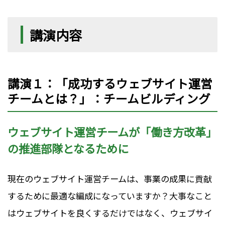
講演内容
講演１：「成功するウェブサイト運営
チームとは？」：チームビルディング
ウェブサイト運営チームが「働き方改革」
の推進部隊となるために
現在のウェブサイト運営チームは、事業の成果に貢献
するために最適な編成になっていますか？大事なこと
はウェブサイトを良くするだけではなく、ウェブサイ