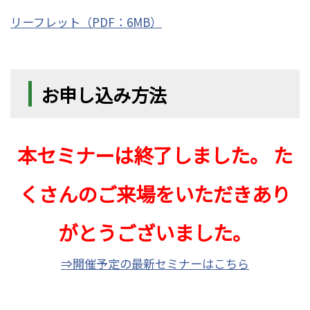
リーフレット（PDF：6MB）
お申し込み方法
本セミナーは終了しました。
た
くさんのご来場をいただきあり
がとうございました。
⇒開催予定の最新セミナーはこちら