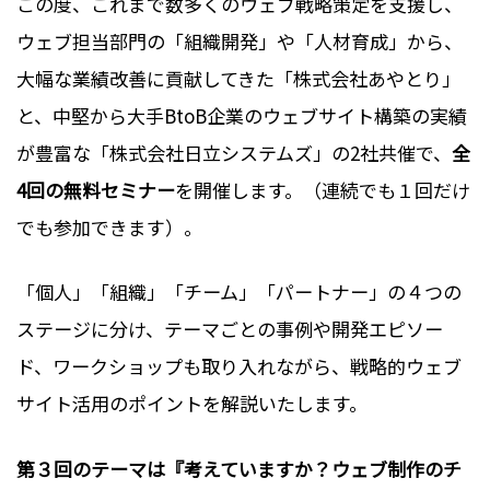
この度、これまで数多くのウェブ戦略策定を支援し、
ウェブ担当部門の「組織開発」や「人材育成」から、
大幅な業績改善に貢献してきた「株式会社あやとり」
と、中堅から大手BtoB企業のウェブサイト構築の実績
が豊富な「株式会社日立システムズ」の2社共催で、
全
4回の無料セミナー
を開催します。（連続でも１回だけ
でも参加できます）。
「個人」「組織」「チーム」「パートナー」の４つの
ステージに分け、テーマごとの事例や開発エピソー
ド、ワークショップも取り入れながら、戦略的ウェブ
サイト活用のポイントを解説いたします。
第３回のテーマは『考えていますか？ウェブ制作のチ