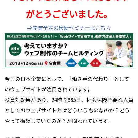
がとうございました。
⇒開催予定の最新セミナーはこちら
今日の日本企業にとって、「働き手の代わり」として
のウェブサイトが注目されています。
投資対効果があり、24時間365日、社会保険不要な人員
としてのウェブサイトとはどういうものなのか？どう
やって構築していくのか？が問われています。