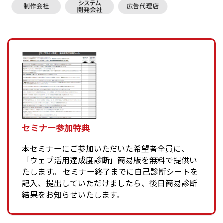
セミナー参加特典
本セミナーにご参加いただいた希望者全員に、
「ウェブ活用達成度診断」簡易版を無料で提供い
たします。 セミナー終了までに自己診断シートを
記入、提出していただけましたら、後日簡易診断
結果をお知らせいたします。