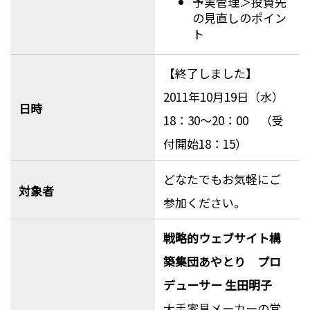
予実管理＞投資先
の見直しのポイン
ト
【終了しました】
2011年10月19日（水）
日時
18：30～20：00 （受
付開始18：15）
どなたでもお気軽にご
対象者
参加ください。
戦略的ウェブサイト構
築集団あやとり プロ
デューサー 生田明子
大手家具メーカーの営