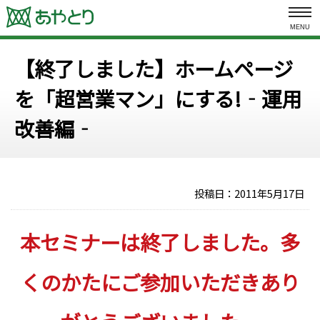
MENU
【終了しました】ホームページ
を「超営業マン」にする!‐運用
改善編‐
投稿日：
2011年5月17日
本セミナーは終了しました。多
くのかたにご参加いただきあり