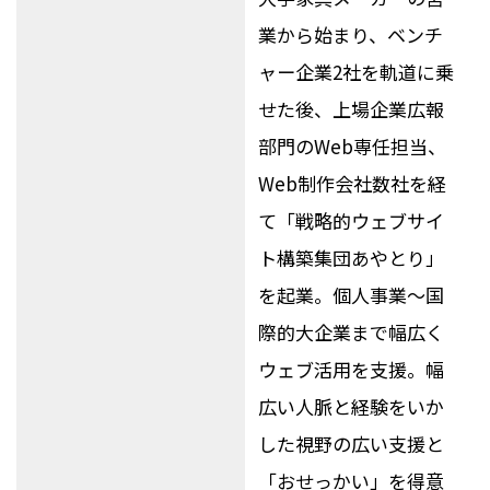
業から始まり、ベンチ
ャー企業2社を軌道に乗
せた後、上場企業広報
部門のWeb専任担当、
Web制作会社数社を経
て「戦略的ウェブサイ
ト構築集団あやとり」
を起業。個人事業～国
際的大企業まで幅広く
ウェブ活用を支援。幅
広い人脈と経験をいか
した視野の広い支援と
「おせっかい」を得意