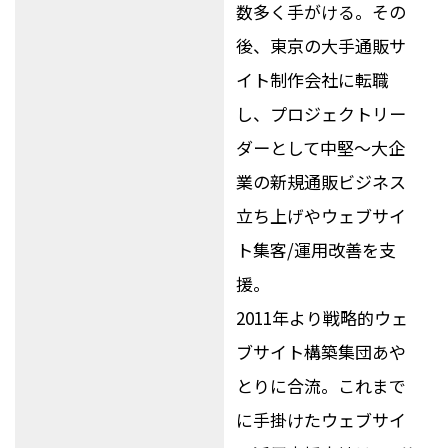
数多く手がける。その
後、東京の大手通販サ
イト制作会社に転職
し、プロジェクトリー
ダーとして中堅～大企
業の新規通販ビジネス
立ち上げやウェブサイ
ト集客/運用改善を支
援。
2011年より戦略的ウェ
ブサイト構築集団あや
とりに合流。これまで
に手掛けたウェブサイ