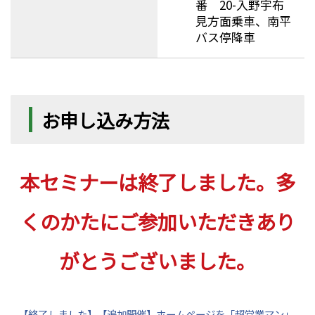
番 20-入野宇布
見方面乗車、南平
バス停降車
お申し込み方法
本セミナーは終了しました。多
くのかたにご参加いただきあり
がとうございました。
【終了しました】【追加開催】ホームページを「超営業マン」