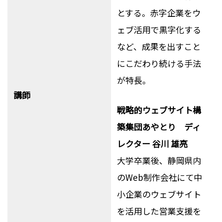
とする。赤字企業をウ
ェブ活用で黒字化する
など、成果を出すこと
にこだわり続ける手法
が特長。
講師
戦略的ウェブサイト構
築集団あやとり ディ
レクター 谷川 雄亮
大学卒業後、静岡県内
のWeb制作会社にて中
小企業のウェブサイト
を活用した営業支援を