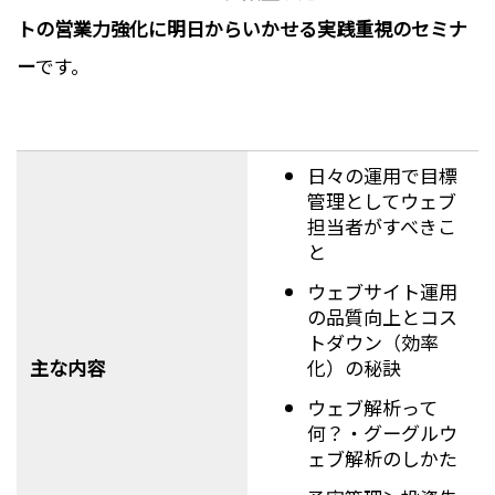
トの営業力強化に明日からいかせる実践重視のセミナ
ー
です。
日々の運用で目標
管理としてウェブ
担当者がすべきこ
と
ウェブサイト運用
の品質向上とコス
トダウン（効率
化）の秘訣
主な内容
ウェブ解析って
何？・グーグルウ
ェブ解析のしかた