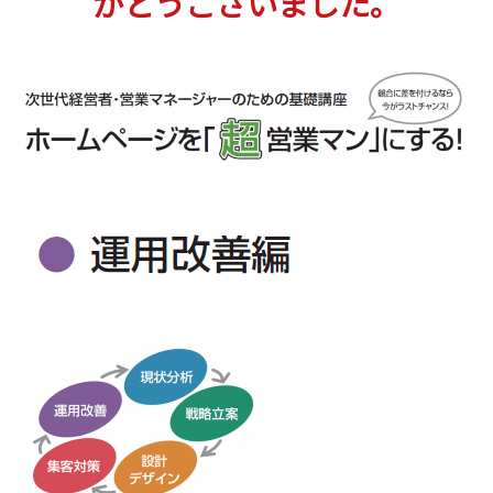
がとうございました。