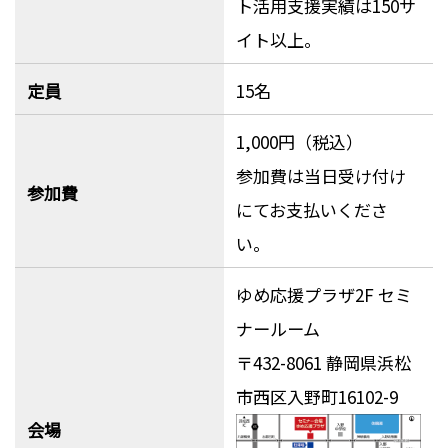
ト活用支援実績は150サ
イト以上。
定員
15名
1,000円（税込）
参加費は当日受け付け
参加費
にてお支払いくださ
い。
ゆめ応援プラザ2F セミ
ナールーム
〒432-8061 静岡県浜松
市西区入野町16102-9
会場