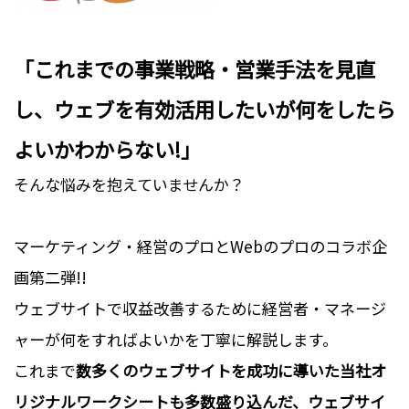
「これまでの事業戦略・営業手法を見直
し、ウェブを有効活用したいが何をしたら
よいかわからない!」
そんな悩みを抱えていませんか？
マーケティング・経営のプロとWebのプロのコラボ企
画第二弾!!
ウェブサイトで収益改善するために経営者・マネージ
ャーが何をすればよいかを丁寧に解説します。
これまで
数多くのウェブサイトを成功に導いた当社オ
リジナルワークシートも多数盛り込んだ、ウェブサイ