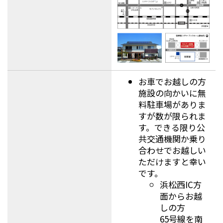
お車でお越しの方
施設の向かいに無
料駐車場がありま
すが数が限られま
す。できる限り公
共交通機関か乗り
合わせでお越しい
ただけますと幸い
です。
浜松西IC方
面からお越
しの方
65号線を南