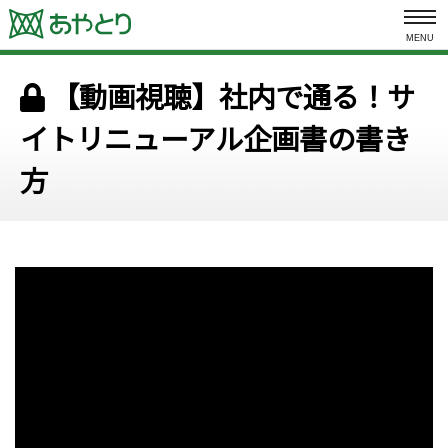
MENU
【動画視聴】社内で通る！サ
イトリニューアル企画書の書き
方