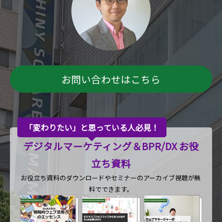
お問い合わせはこちら
「変わりたい」と思っている人必見！
デジタルマーケティング＆BPR/DX お役
立ち資料
お役立ち資料のダウンロードや
セミナーのアーカイブ視聴が無
料でできます。