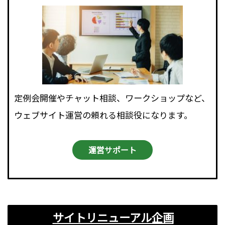
定例会開催やチャット相談、ワークショップなど、
ウェブサイト運営の頼れる相談役になります。
運営サポート
サイトリニューアル企画