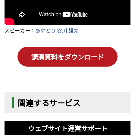
スピーカー：
あやとり 谷川 雄亮
講演資料をダウンロード
関連するサービス
ウェブサイト運営サポート