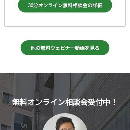
30分オンライン無料相談会の詳細
他の無料ウェビナー動画を見る
無料オンライン相談会受付中！