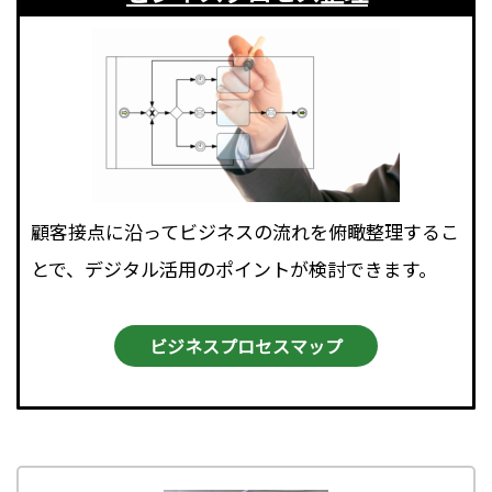
顧客接点に沿ってビジネスの流れを俯瞰整理するこ
とで、デジタル活用のポイントが検討できます。
ビジネスプロセスマップ