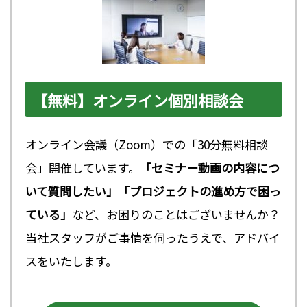
【無料】オンライン個別相談会
オンライン会議（Zoom）での「30分無料相談
会」開催しています。
「セミナー動画の内容につ
いて質問したい」「プロジェクトの進め方で困っ
ている」
など、お困りのことはございませんか？
当社スタッフがご事情を伺ったうえで、アドバイ
スをいたします。