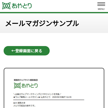
MENU
メールマガジンサンプル
←登録画面に戻る