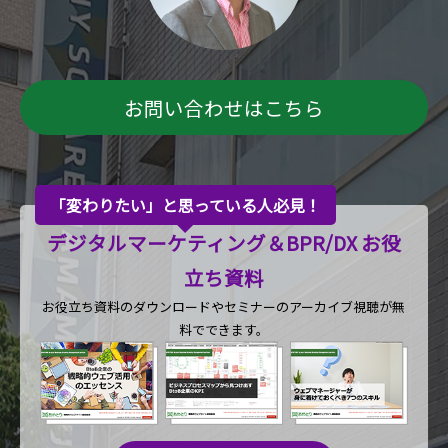
お問い合わせはこちら
「変わりたい」と思っている人必見！
デジタルマーケティング＆BPR/DX お役
立ち資料
お役立ち資料のダウンロードや
セミナーのアーカイブ視聴が無
料でできます。