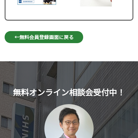
←無料会員登録画面に戻る
無料オンライン相談会受付中！